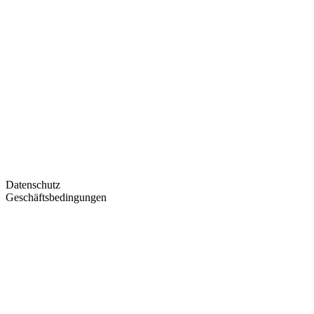
Datenschutz
Geschäftsbedingungen