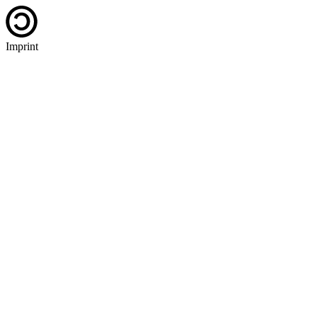
Imprint